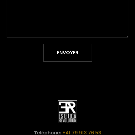
ENVOYER
Téléphone:
+41 79 913 76 53