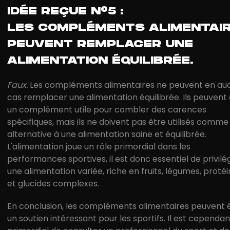
IDÉE REÇUE N°5 :
LES COMPLÉMENTS ALIMENTAI
PEUVENT REMPLACER UNE
ALIMENTATION ÉQUILIBRÉE.
Faux.
Les compléments alimentaires ne peuvent en au
cas remplacer une alimentation équilibrée. Ils peuvent
un complément utile pour combler des carences
spécifiques, mais ils ne doivent pas être utilisés comme
alternative à une alimentation saine et équilibrée.
L'alimentation joue un rôle primordial dans les
performances sportives, il est donc essentiel de privilé
une alimentation variée, riche en fruits, légumes, protéi
et glucides complexes.
En conclusion, les compléments alimentaires peuvent 
un soutien intéressant pour les sportifs. Il est cependan