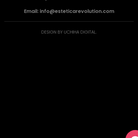
Email: info@esteticarevolution.com
DESIGN BY UCHIHA DIGITAL.