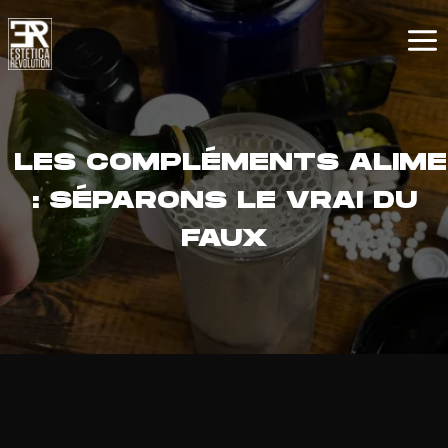
LES COMPLÉMENTS ALIME
: SÉPARONS LE VRAI DU
FAUX