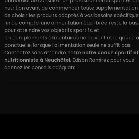
primordial de consulter un professionnel du sport et de
nutrition avant de commencer toute supplémentation, 
de choisir les produits adaptés à vos besoins spécifique
fin de compte, une alimentation équilibrée reste la bas
pour atteindre vos objectifs sportifs, et
les compléments alimentaires ne doivent être qu'une a
ponctuelle, lorsque l'alimentation seule ne suffit pas.
Contactez sans attendre notre
notre coach sportif et
nutritionniste à Neuchâtel
, Edison Ramirez pour vous
donnez les conseils adéquats.