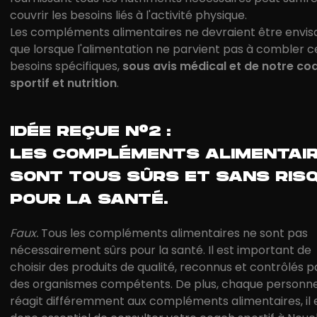
couvrir les besoins liés à l'activité physique.
Les compléments alimentaires ne devraient être envis
que lorsque l'alimentation ne parvient pas à combler c
besoins spécifiques,
sous avis médical et de notre co
sportif et nutrition
.
IDÉE REÇUE N°2 :
LES COMPLÉMENTS ALIMENTAI
SONT TOUS SÛRS ET SANS RIS
POUR LA SANTÉ.
Faux.
Tous les compléments alimentaires ne sont pas
nécessairement sûrs pour la santé. Il est important de
choisir des produits de qualité, reconnus et contrôlés p
des organismes compétents. De plus, chaque personn
réagit différemment aux compléments alimentaires, il 