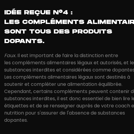
IDÉE REÇUE N°4 :
LES COMPLÉMENTS ALIMENTAI
SONT TOUS DES PRODUITS
DOPANTS.
Faux.
Il est important de faire la distinction entre
les compléments alimentaires légaux et autorisés, et l
substances interdites et considérées comme dopantes
Les compléments alimentaires légaux sont destinés à
soutenir et compléter une alimentation équilibrée.
Cependant, certains compléments peuvent contenir d
substances interdites, il est donc essentiel de bien lire l
étiquettes et de se renseigner auprès de votre coach 
nutrition pour s'assurer de l'absence de substances
dopantes.